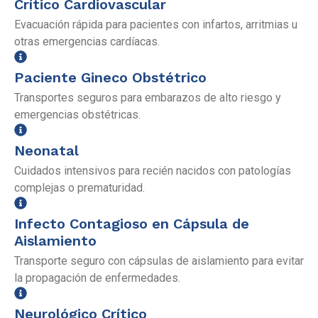
Crítico Cardiovascular
Evacuación rápida para pacientes con infartos, arritmias u
otras emergencias cardíacas.
Paciente Gineco Obstétrico
Transportes seguros para embarazos de alto riesgo y
emergencias obstétricas.
Neonatal
Cuidados intensivos para recién nacidos con patologías
complejas o prematuridad.
Infecto Contagioso en Cápsula de
Aislamiento
Transporte seguro con cápsulas de aislamiento para evitar
la propagación de enfermedades.
Neurológico Crítico