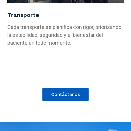
Transporte
Cada transporte se planifica con rigor, priorizando
la estabilidad, seguridad y el bienestar del
paciente en todo momento.
Contáctanos