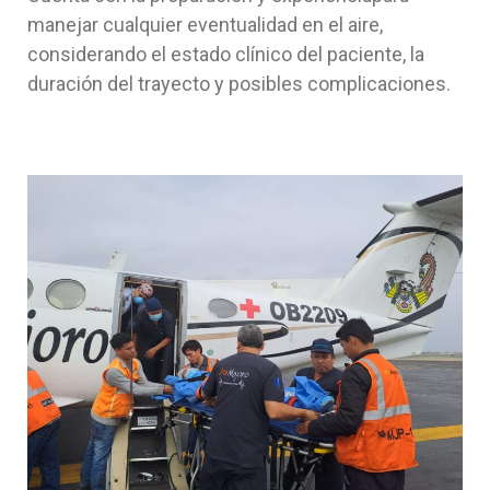
manejar cualquier eventualidad en el aire,
considerando el estado clínico del paciente, la
duración del trayecto y posibles complicaciones.