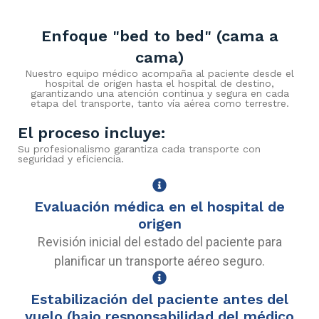
Enfoque "bed to bed" (cama a
cama)
Nuestro equipo médico acompaña al paciente desde el
hospital de origen hasta el hospital de destino,
garantizando una atención continua y segura en cada
etapa del transporte, tanto vía aérea como terrestre.
El proceso incluye:
Su profesionalismo garantiza cada transporte con
seguridad y eficiencia.
Evaluación médica en el hospital de
origen
Revisión inicial del estado del paciente para
planificar un transporte aéreo seguro.
Estabilización del paciente antes del
vuelo (bajo responsabilidad del médico