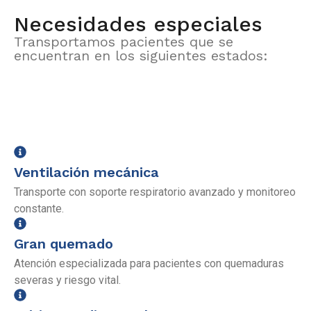
Necesidades especiales
Transportamos pacientes que se
encuentran en los siguientes estados:
Ventilación mecánica
Transporte con soporte respiratorio avanzado y monitoreo
constante.
Gran quemado
Atención especializada para pacientes con quemaduras
severas y riesgo vital.