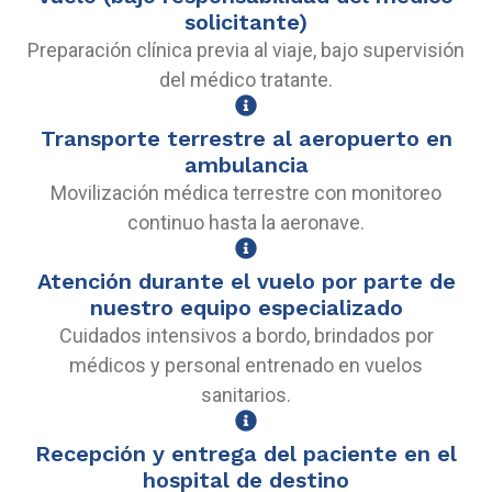
solicitante)
Preparación clínica previa al viaje, bajo supervisión
del médico tratante.
Transporte terrestre al aeropuerto en
ambulancia
Movilización médica terrestre con monitoreo
continuo hasta la aeronave.
Atención durante el vuelo por parte de
nuestro equipo especializado
Cuidados intensivos a bordo, brindados por
médicos y personal entrenado en vuelos
sanitarios.
Recepción y entrega del paciente en el
hospital de destino