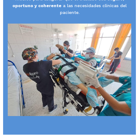
oportuno y coherente
a las necesidades clínicas del
paciente.