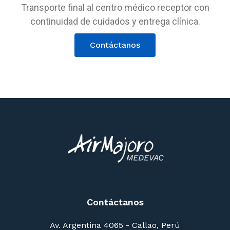
Transporte final al centro médico receptor con
continuidad de cuidados y entrega clínica.
Contáctanos
Contáctanos
Av. Argentina 4065 - Callao, Perú