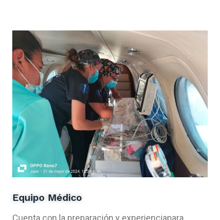
Equipo Médico
Cuenta con la preparación y experiencia
para