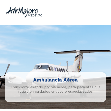
Ambulancia Aérea
Transporte asistido por vía aérea, para pacientes que
requieren cuidados críticos o especializados