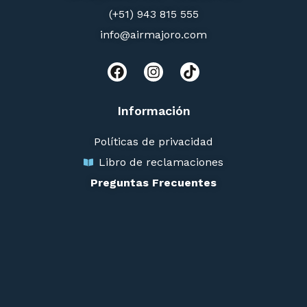
(+51) 943 815 555
info@airmajoro.com
Información
Políticas de privacidad
Libro de reclamaciones
Preguntas Frecuentes