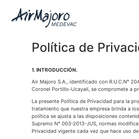
Política de Privac
1. INTRODUCCIÓN.
Air Majoro S.A., identificado con R.U.C.N° 2
Coronel Portillo-Ucayali, se compromete a pro
La presente Política de Privacidad para la pr
tratamiento que nuestra empresa brinda a los
política se ajusta a las disposiciones conte
Supremo N° 003-2013-JUS, normas modificat
Privacidad vigente cada vez que hace uso de 