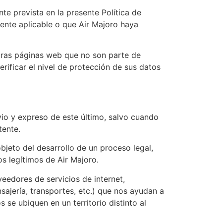
te prevista en la presente Política de
gente aplicable o que Air Majoro haya
otras páginas web que no son parte de
erificar el nivel de protección de sus datos
vio y expreso de este último, salvo cuando
tente.
bjeto del desarrollo de un proceso legal,
os legítimos de Air Majoro.
eedores de servicios de internet,
ajería, transportes, etc.) que nos ayudan a
 se ubiquen en un territorio distinto al