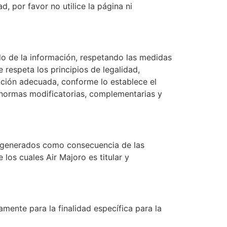
, por favor no utilice la página ni
o de la información, respetando las medidas
respeta los principios de legalidad,
ección adecuada, conforme lo establece el
, normas modificatorias, complementarias y
 o generados como consecuencia de las
 los cuales Air Majoro es titular y
ente para la finalidad específica para la